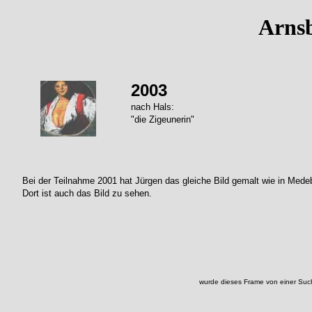
Arns
2003
nach Hals:
"die Zigeunerin"
Bei der Teilnahme 2001 hat Jürgen das gleiche Bild gemalt wie in Mede
Dort ist auch das Bild zu sehen.
wurde dieses Frame von einer Suc