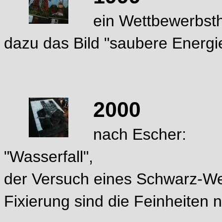
ein Wettbewerbs
dazu das Bild "saubere Energi
2000
nach Escher:
"Wasserfall",
der Versuch eines Schwarz-We
Fixierung sind die Feinheiten