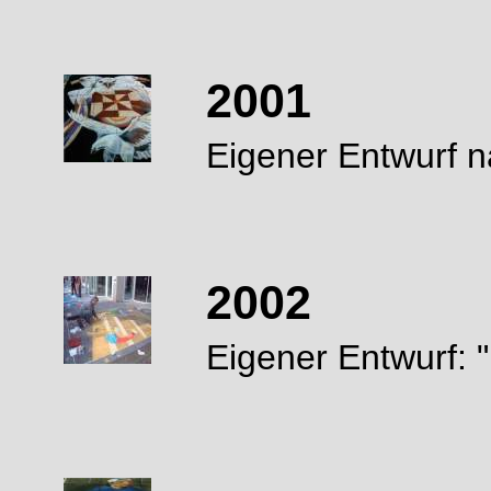
2001
Eigener Entwurf n
2002
Eigener Entwurf: 