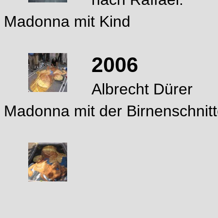
Madonna mit Kind
2006
Albrecht Dürer
Madonna mit der Birnenschnit