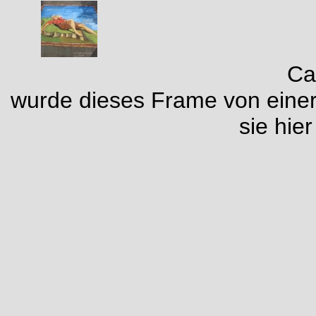
Ca
wurde dieses Frame von eine
sie hie