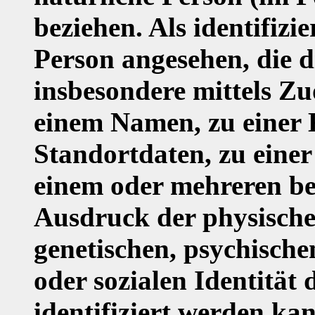
beziehen. Als identifizi
Person angesehen, die d
insbesondere mittels Z
einem Namen, zu einer
Standortdaten, zu eine
einem oder mehreren b
Ausdruck der physische
genetischen, psychischen
oder sozialen Identität 
identifiziert werden ka