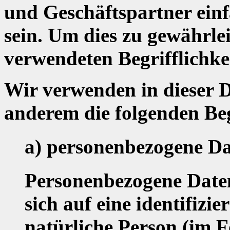
und Geschäftspartner einf
sein. Um dies zu gewährle
verwendeten Begrifflichke
Wir verwenden in dieser 
anderem die folgenden Beg
a) personenbezogene D
Personenbezogene Daten
sich auf eine identifizie
natürliche Person (im 