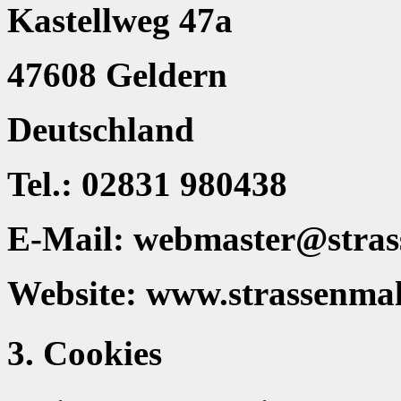
Kastellweg 47a
47608 Geldern
Deutschland
Tel.: 02831 980438
E-Mail: webmaster@strass
Website: www.strassenmal
3. Cookies