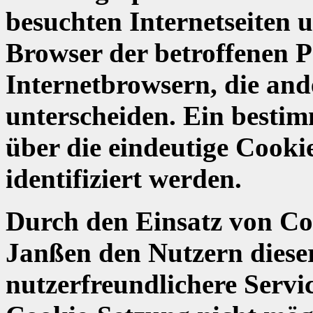
besuchten Internetseiten 
Browser der betroffenen 
Internetbrowsern, die and
unterscheiden. Ein besti
über die eindeutige Cook
identifiziert werden.
Durch den Einsatz von Co
Janßen den Nutzern dieser
nutzerfreundlichere Service