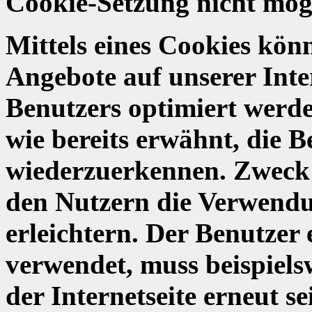
Cookie-Setzung nicht mög
Mittels eines Cookies kön
Angebote auf unserer Inte
Benutzers optimiert werde
wie bereits erwähnt, die B
wiederzuerkennen. Zweck 
den Nutzern die Verwendun
erleichtern. Der Benutzer 
verwendet, muss beispiels
der Internetseite erneut 