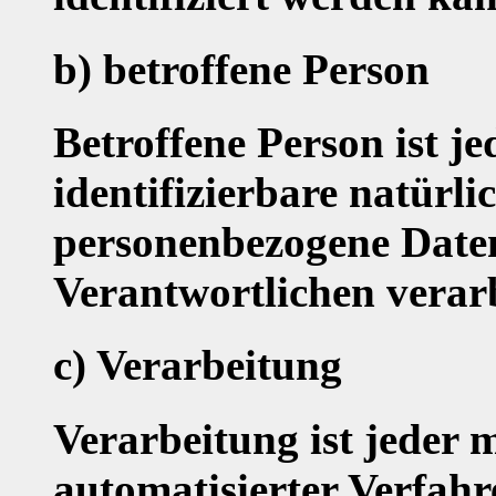
b) betroffene Person
Betroffene Person ist jed
identifizierbare natürli
personenbezogene Daten
Verantwortlichen verar
c) Verarbeitung
Verarbeitung ist jeder m
automatisierter Verfah