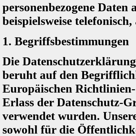
personenbezogene Daten a
beispielsweise telefonisch,
1. Begriffsbestimmungen
Die Datenschutzerklärung
beruht auf den Begrifflich
Europäischen Richtlinien
Erlass der Datenschutz-
verwendet wurden. Unsere
sowohl für die Öffentlich