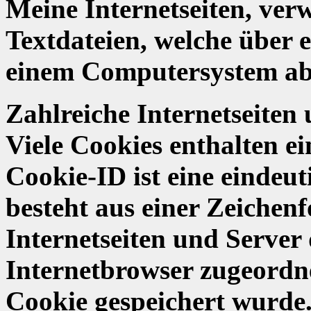
Meine Internetseiten, ver
Textdateien, welche über 
einem Computersystem abg
Zahlreiche Internetseiten
Viele Cookies enthalten e
Cookie-ID ist eine eindeu
besteht aus einer Zeichenf
Internetseiten und Serve
Internetbrowser zugeordn
Cookie gespeichert wurde.