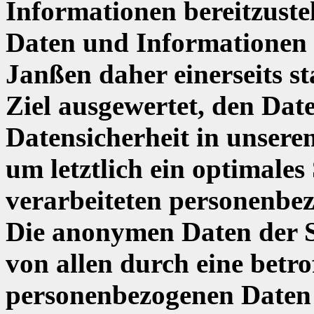
Informationen bereitzust
Daten und Informationen
Janßen daher einerseits st
Ziel ausgewertet, den Dat
Datensicherheit in unser
um letztlich ein optimales
verarbeiteten personenbez
Die anonymen Daten der S
von allen durch eine betr
personenbezogenen Daten 