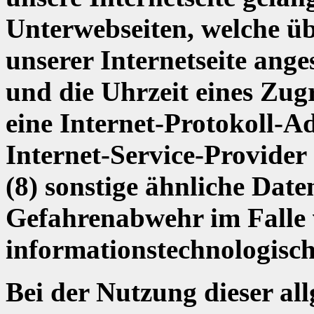
Unterwebseiten, welche üb
unserer Internetseite ang
und die Uhrzeit eines Zugri
eine Internet-Protokoll-Ad
Internet-Service-Provider
(8) sonstige ähnliche Dat
Gefahrenabwehr im Falle 
informationstechnologisc
Bei der Nutzung dieser a