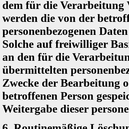
dem für die Verarbeitung
werden die von der betrof
personenbezogenen Daten 
Solche auf freiwilliger Ba
an den für die Verarbeitu
übermittelten personenbe
Zwecke der Bearbeitung 
betroffenen Person gespeic
Weitergabe dieser person
6. Routinemäßige Löschu