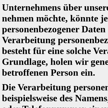
Unternehmens über unsere
nehmen möchte, könnte je
personenbezogener Daten e
Verarbeitung personenbez
besteht für eine solche Ve
Grundlage, holen wir gene
betroffenen Person ein.
Die Verarbeitung persone
beispielsweise des Namens