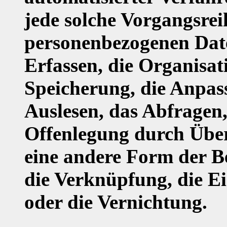
jede solche Vorgangsr
personenbezogenen Date
Erfassen, die Organisat
Speicherung, die Anpas
Auslesen, das Abfragen
Offenlegung durch Über
eine andere Form der Be
die Verknüpfung, die E
oder die Vernichtung.