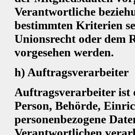
Verantwortliche bezieh
bestimmten Kriterien 
Unionsrecht oder dem R
vorgesehen werden.
h) Auftragsverarbeiter
Auftragsverarbeiter ist 
Person, Behörde, Einric
personenbezogene Daten
Verantwortlichen verarb