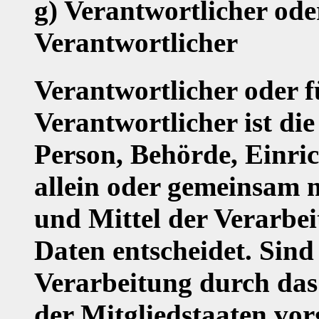
g) Verantwortlicher ode
Verantwortlicher
Verantwortlicher oder f
Verantwortlicher ist die
Person, Behörde, Einric
allein oder gemeinsam 
und Mittel der Verarbe
Daten entscheidet. Sind
Verarbeitung durch das
der Mitgliedstaaten vor