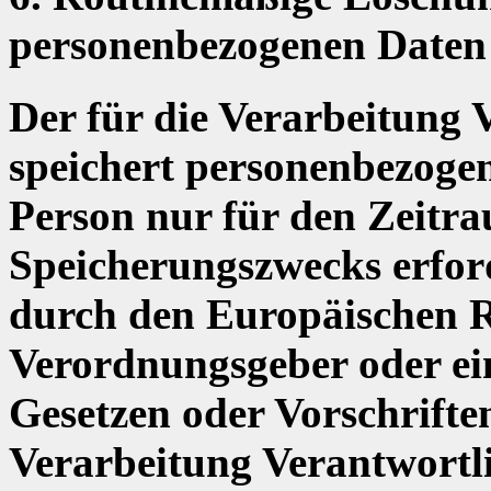
personenbezogenen Daten
Der für die Verarbeitung 
speichert personenbezogen
Person nur für den Zeitra
Speicherungszwecks erforde
durch den Europäischen R
Verordnungsgeber oder ei
Gesetzen oder Vorschriften
Verarbeitung Verantwortli