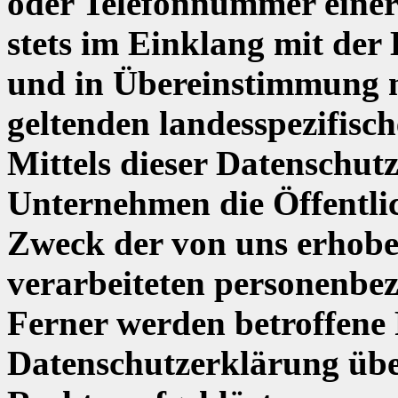
oder Telefonnummer einer 
stets im Einklang mit de
und in Übereinstimmung 
geltenden landesspezifis
Mittels dieser Datenschut
Unternehmen die Öffentli
Zweck der von uns erhobe
verarbeiteten personenbe
Ferner werden betroffene 
Datenschutzerklärung übe