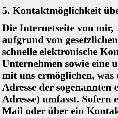
5. Kontaktmöglichkeit über
Die Internetseite von mir,
aufgrund von gesetzlichen
schnelle elektronische K
Unternehmen sowie eine 
mit uns ermöglichen, was 
Adresse der sogenannten e
Adresse) umfasst. Sofern e
Mail oder über ein Konta