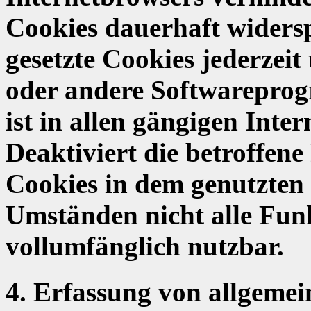
Cookies dauerhaft widers
gesetzte Cookies jederzeit
oder andere Softwareprog
ist in allen gängigen Inte
Deaktiviert die betroffene
Cookies in dem genutzten 
Umständen nicht alle Funk
vollumfänglich nutzbar.
4. Erfassung von allgeme