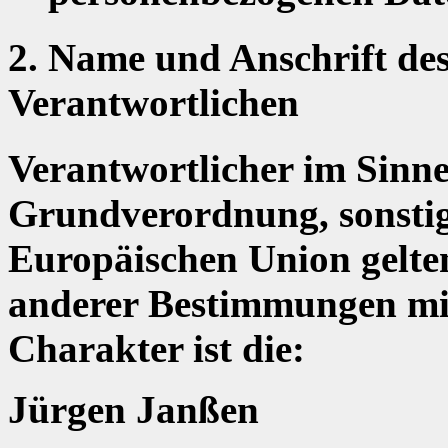
2. Name und Anschrift des
Verantwortlichen
Verantwortlicher im Sinne
Grundverordnung, sonstige
Europäischen Union gelte
anderer Bestimmungen mit
Charakter ist die:
Jürgen Janßen