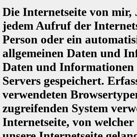
Die Internetseite von mir,
jedem Aufruf der Internets
Person oder ein automatis
allgemeinen Daten und In
Daten und Informationen 
Servers gespeichert. Erfas
verwendeten Browsertypen
zugreifenden System verwe
Internetseite, von welcher
unsere Internetseite gelan