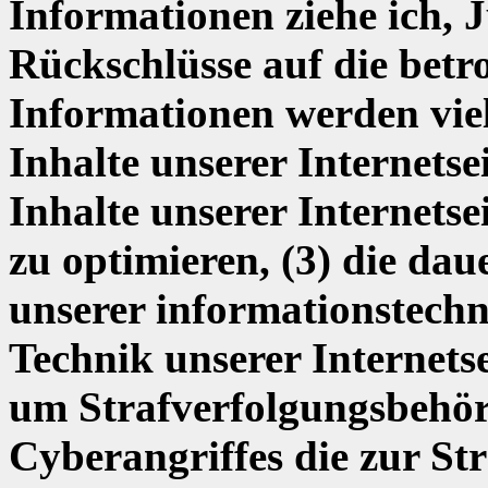
Informationen ziehe ich, 
Rückschlüsse auf die betro
Informationen werden viel
Inhalte unserer Internetsei
Inhalte unserer Internetse
zu optimieren, (3) die dau
unserer informationstech
Technik unserer Internetse
um Strafverfolgungsbehör
Cyberangriffes die zur St