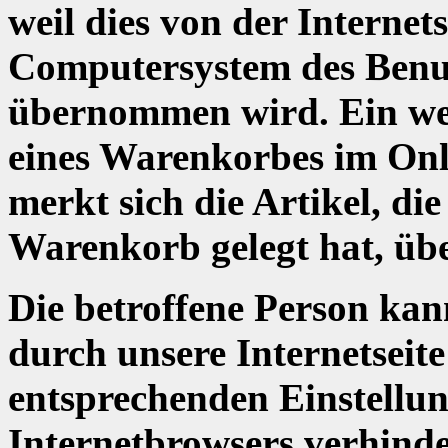
weil dies von der Interne
Computersystem des Benut
übernommen wird. Ein weit
eines Warenkorbes im Onl
merkt sich die Artikel, di
Warenkorb gelegt hat, übe
Die betroffene Person kan
durch unsere Internetseite 
entsprechenden Einstellun
Internetbrowsers verhind