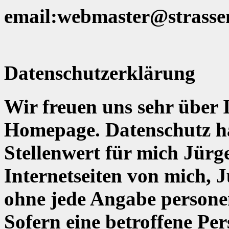
email:webmaster@strassen
Datenschutzerklärung
Wir freuen uns sehr über I
Homepage. Datenschutz ha
Stellenwert für mich Jür
Internetseiten von mich, 
ohne jede Angabe persone
Sofern eine betroffene Pe