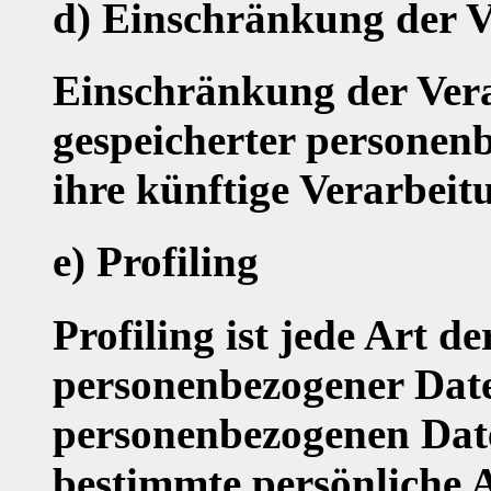
d) Einschränkung der V
Einschränkung der Vera
gespeicherter personen
ihre künftige Verarbeit
e) Profiling
Profiling ist jede Art d
personenbezogener Daten
personenbezogenen Dat
bestimmte persönliche A