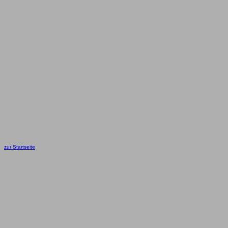
zur Startseite