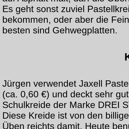
Es geht sonst zuviel Pastellkr
bekommen, oder aber die Fein
besten sind Gehwegplatten.
Jürgen verwendet Jaxell Pastel
(ca. 0,60 €) und deckt sehr gu
Schulkreide der Marke DREI S
Diese Kreide ist von den billi
Üben reichts damit. Heute benu