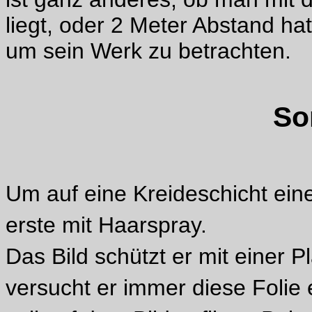
liegt, oder 2 Meter Abstand h
um sein Werk zu betrachten.
So
Um auf eine Kreideschicht eine 
erste mit Haarspray.
Das Bild schützt er mit einer P
versucht er immer diese Folie 