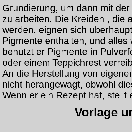
Grundierung, um dann mit der 
zu arbeiten. Die Kreiden , die
werden, eignen sich überhaupt 
Pigmente enthalten, und alles 
benutzt er Pigmente in Pulver
oder einem Teppichrest verreib
An die Herstellung von eigenen
nicht herangewagt, obwohl dies
Wenn er ein Rezept hat, stellt 
Vorlage u