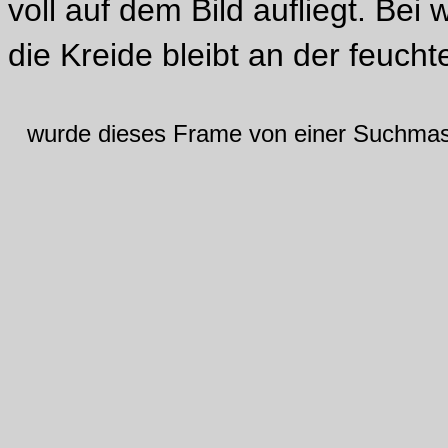
voll auf dem Bild aufliegt. Bei
die Kreide bleibt an der feucht
wurde dieses Frame von einer Suchmasc