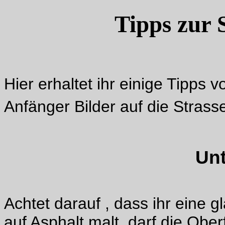
Tipps zur 
Hier erhaltet ihr einige Tipps 
Anfänger Bilder auf die Stras
Un
Achtet darauf , dass ihr eine g
auf Asphalt malt, darf die Ober